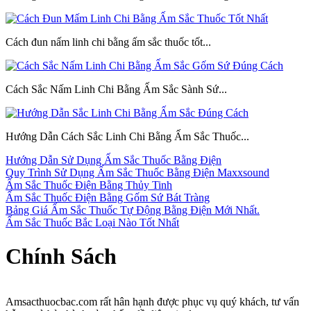
Cách đun nấm linh chi bằng ấm sắc thuốc tốt...
Cách Sắc Nấm Linh Chi Bằng Ấm Sắc Sành Sứ...
Hướng Dẫn Cách Sắc Linh Chi Bằng Ấm Sắc Thuốc...
Hướng Dẫn Sử Dụng Ấm Sắc Thuốc Bằng Điện
Quy Trình Sử Dụng Ấm Sắc Thuốc Bằng Điện Maxxsound
Ấm Sắc Thuốc Điện Bằng Thủy Tinh
Ấm Sắc Thuốc Điện Bằng Gốm Sứ Bát Tràng
Bảng Giá Ấm Sắc Thuốc Tự Động Bằng Điện Mới Nhất.
Ấm Sắc Thuốc Bắc Loại Nào Tốt Nhất
Chính Sách
Amsacthuocbac.com rất hân hạnh được phục vụ quý khách, tư vấn