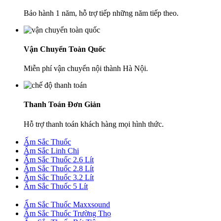
Bảo hành 1 năm, hỗ trợ tiếp những năm tiếp theo.
Vận Chuyển Toàn Quốc
Miễn phí vận chuyển nội thành Hà Nội.
Thanh Toán Đơn Giản
Hỗ trợ thanh toán khách hàng mọi hình thức.
Ấm Sắc Thuốc
Ấm Sắc Linh Chi
Ấm Sắc Thuốc 2.6 Lít
Ấm Sắc Thuốc 2.8 Lít
Ấm Sắc Thuốc 3.2 Lít
Ấm Sắc Thuốc 5 Lít
Ấm Sắc Thuốc Maxxsound
Ấm Sắc Thuốc Trường Thọ