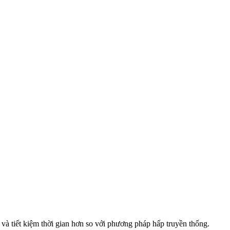
và tiết kiệm thời gian hơn so với phương pháp hấp truyền thống.